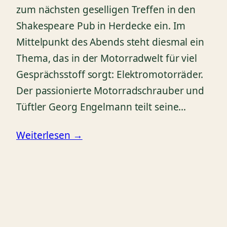
zum nächsten geselligen Treffen in den
Shakespeare Pub in Herdecke ein. Im
Mittelpunkt des Abends steht diesmal ein
Thema, das in der Motorradwelt für viel
Gesprächsstoff sorgt: Elektromotorräder.
Der passionierte Motorradschrauber und
Tüftler Georg Engelmann teilt seine…
Weiterlesen →