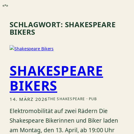
«•»
SCHLAGWORT:
SHAKESPEARE
BIKERS
SHAKESPEARE
BIKERS
14. MÄRZ 2026
THE SHAKESPEARE · PUB
Elektromobilität auf zwei Rädern Die
Shakespeare Bikerinnen und Biker laden
am Montag, den 13. April, ab 19:00 Uhr