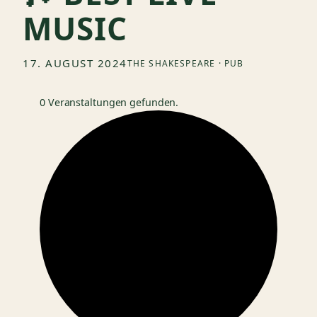
MUSIC
17. AUGUST 2024
THE SHAKESPEARE · PUB
0 Veranstaltungen gefunden.