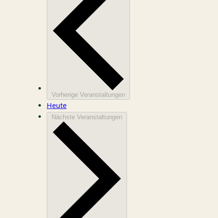
Vorherige
Veranstaltungen
Heute
Nächste
Veranstaltungen