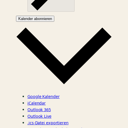
Kalender abonnieren
Google Kalender
iCalendar
Outlook 365
Outlook Live
.ics-Datei exportieren