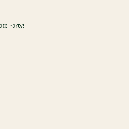
ate Party!