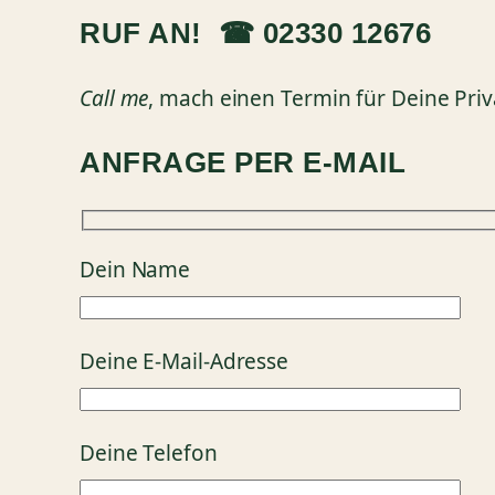
RUF AN! ☎ 02330 12676
Call me
, mach einen Termin für Deine Priv
ANFRAGE PER E-MAIL
Dein Name
Deine E-Mail-Adresse
Deine Telefon