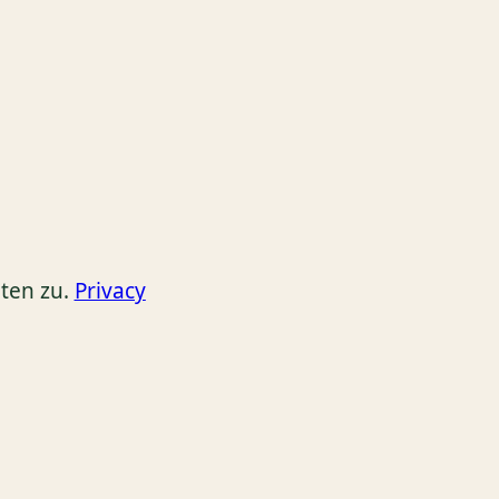
ten zu.
Privacy