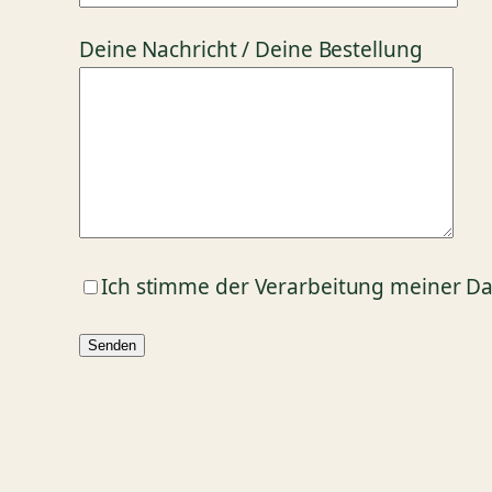
Deine Nachricht / Deine Bestellung
Ich stimme der Verarbeitung meiner Da