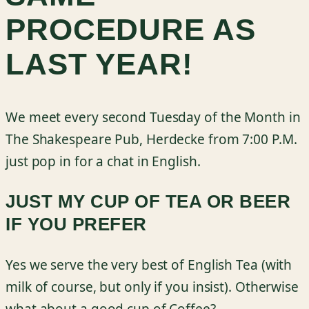
PROCEDURE AS
LAST YEAR!
We meet every second Tuesday of the Month in
The Shakespeare Pub, Herdecke from 7:00 P.M.
just pop in for a chat in English.
JUST MY CUP OF TEA OR BEER
IF YOU PREFER
Yes we serve the very best of English Tea (with
milk of course, but only if you insist). Otherwise