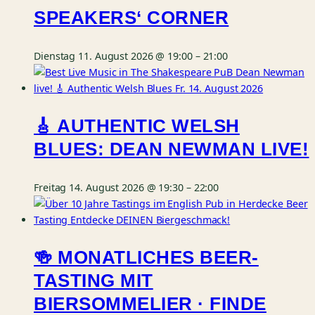
SPEAKERS‘ CORNER
Dienstag 11. August 2026 @ 19:00
–
21:00
🎸 AUTHENTIC WELSH
BLUES: DEAN NEWMAN LIVE!
Freitag 14. August 2026 @ 19:30
–
22:00
🍻 MONATLICHES BEER-
TASTING MIT
BIERSOMMELIER · FINDE