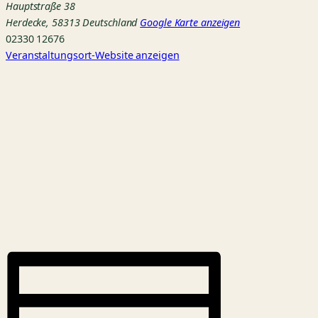
Hauptstraße 38
Herdecke
,
58313
Deutschland
Google Karte anzeigen
02330 12676
Veranstaltungsort-Website anzeigen