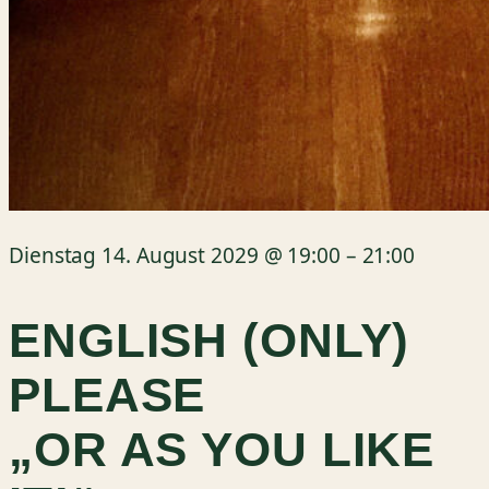
Dienstag 14. August 2029
@
19:00
–
21:00
ENGLISH (ONLY)
PLEASE
„OR AS YOU LIKE