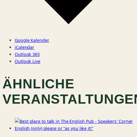
Google Kalender
iCalendar
Outlook 365
Outlook Live
ÄHNLICHE
VERANSTALTUNGE