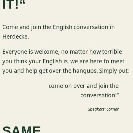
IT!“
Come and join the English conversation in
Herdecke.
Everyone is welcome, no matter how terrible
you think your English is, we are here to meet
you and help get over the hangups. Simply put:
come on over and join the
conversation!“
Speakers‘ Corner
SAME