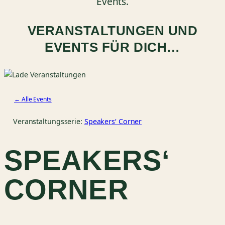
Events.
VERANSTALTUNGEN UND
EVENTS FÜR DICH…
← Alle Events
Veranstaltungsserie:
Speakers‘ Corner
SPEAKERS‘
CORNER