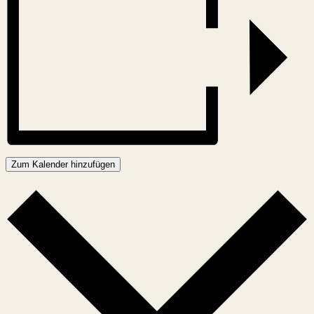
Zum Kalender hinzufügen