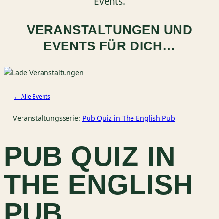
Events.
VERANSTALTUNGEN UND
EVENTS FÜR DICH…
← Alle Events
Veranstaltungsserie:
Pub Quiz in The English Pub
PUB QUIZ IN
THE ENGLISH
PUB