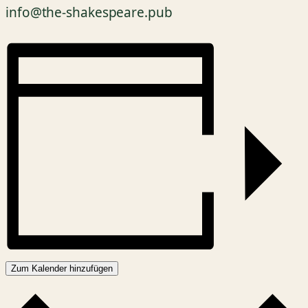
info@the-shakespeare.pub
Zum Kalender hinzufügen