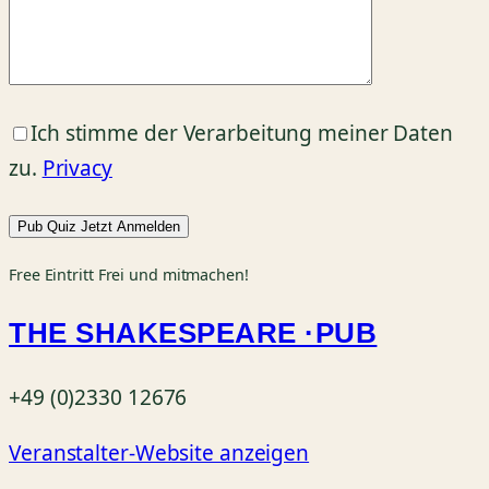
Ich stimme der Verarbeitung meiner Daten
zu.
Privacy
Free
Eintritt Frei und mitmachen!
THE SHAKESPEARE ·PUB
+49 (0)2330 12676
Veranstalter-Website anzeigen