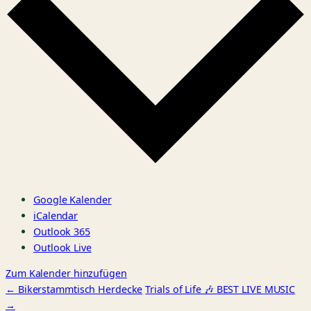
Google Kalender
iCalendar
Outlook 365
Outlook Live
Zum Kalender hinzufügen
← Bikerstammtisch Herdecke
Trials of Life 🎶 BEST LIVE MUSIC
→