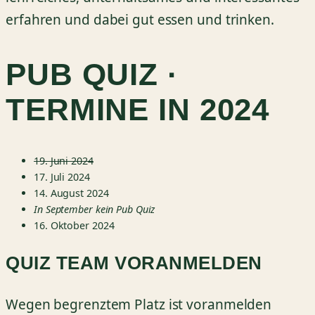
erfahren und dabei gut essen und trinken.
PUB QUIZ ·
TERMINE IN 2024
19. Juni 2024
17. Juli 2024
14. August 2024
In September kein Pub Quiz
16. Oktober 2024
QUIZ TEAM VORANMELDEN
Wegen begrenztem Platz ist voranmelden