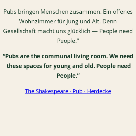
Pubs bringen Menschen zusammen. Ein offenes
Wohnzimmer für Jung und Alt. Denn
Gesellschaft macht uns glücklich — People need
People.“
“Pubs are the communal living room.
We need
these spaces for young and old.
People need
People.”
The Shakespeare · Pub · Herdecke