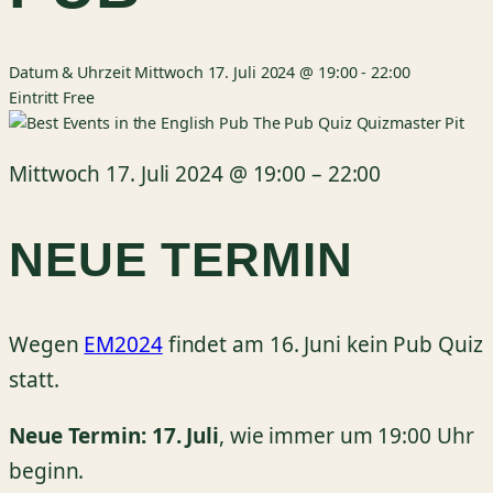
Datum & Uhrzeit
Mittwoch 17. Juli 2024 @ 19:00
-
22:00
Eintritt
Free
Mittwoch 17. Juli 2024
@
19:00
–
22:00
NEUE TERMIN
Wegen
EM2024
findet am 16. Juni kein Pub Quiz
statt.
Neue Termin: 17. Juli
, wie immer um 19:00 Uhr
beginn.