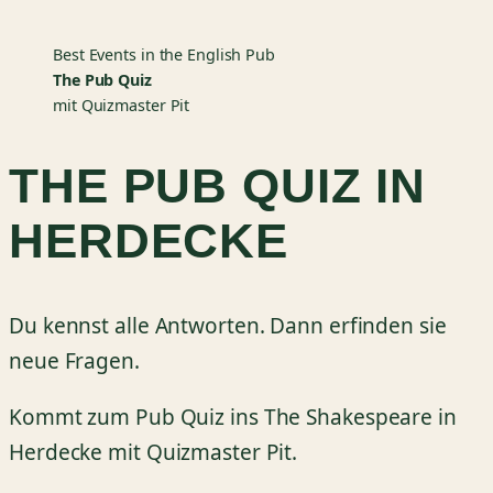
Best Events in the English Pub
The Pub Quiz
mit Quizmaster Pit
THE PUB QUIZ IN
HERDECKE
Du kennst alle Antworten. Dann erfinden sie
neue Fragen.
Kommt zum Pub Quiz ins The Shakespeare in
Herdecke mit Quizmaster Pit.