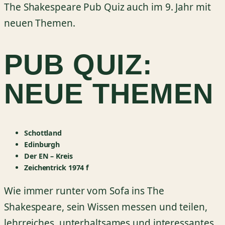
The Shakespeare Pub Quiz auch im 9. Jahr mit
neuen Themen.
PUB QUIZ:
NEUE THEMEN
Schottland
Edinburgh
Der EN – Kreis
Zeichentrick 1974 f
Wie immer runter vom Sofa ins The
Shakespeare, sein Wissen messen und teilen,
lehrreiches, unterhaltsames und interessantes