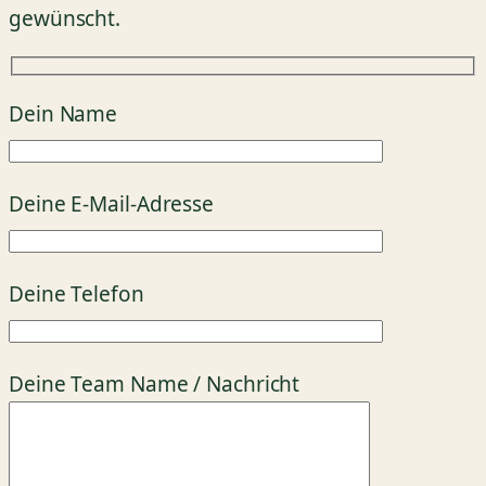
gewünscht.
Dein Name
Deine E-Mail-Adresse
Deine Telefon
Deine Team Name / Nachricht