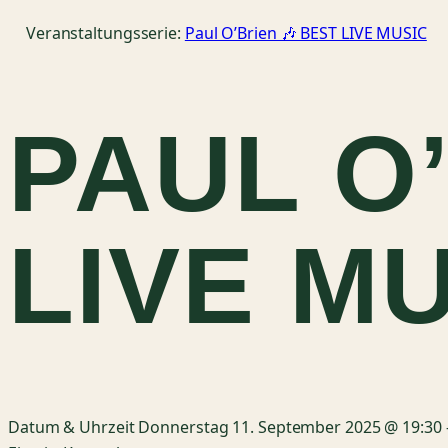
Veranstaltungsserie:
Paul O’Brien 🎶 BEST LIVE MUSIC
PAUL O
LIVE M
Datum & Uhrzeit
Donnerstag 11. September 2025 @ 19:30