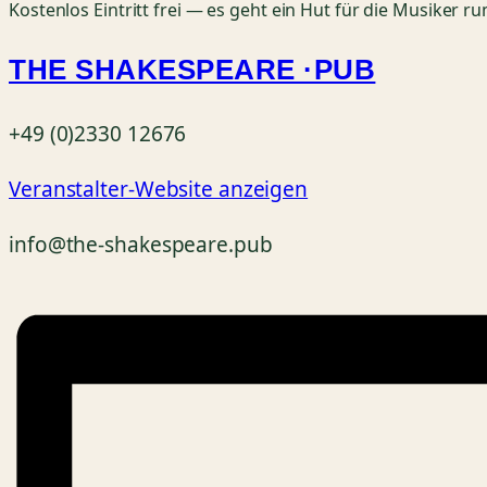
Kostenlos
Eintritt frei — es geht ein Hut für die Musiker ru
THE SHAKESPEARE ·PUB
+49 (0)2330 12676
Veranstalter-Website anzeigen
info@the-shakespeare.pub