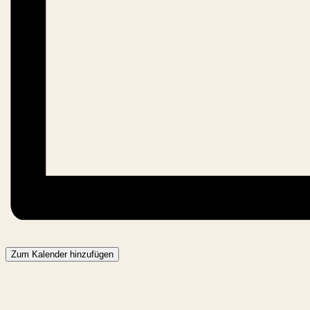
Zum Kalender hinzufügen