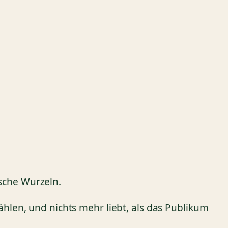
ische Wurzeln.
zählen, und nichts mehr liebt, als das Publikum