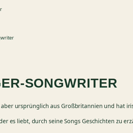
NGER-SONGWRITER
 aber ursprünglich aus Großbritannien und hat ir
 der es liebt, durch seine Songs Geschichten zu er