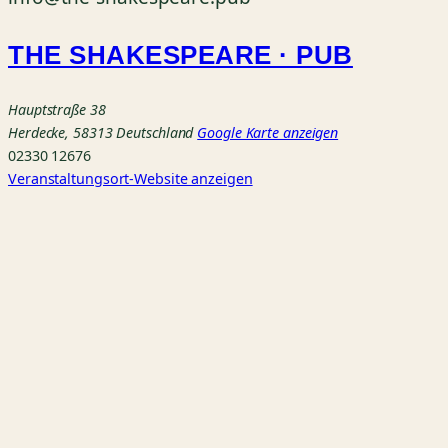
THE SHAKESPEARE · PUB
Hauptstraße 38
Herdecke
,
58313
Deutschland
Google Karte anzeigen
02330 12676
Veranstaltungsort-Website anzeigen