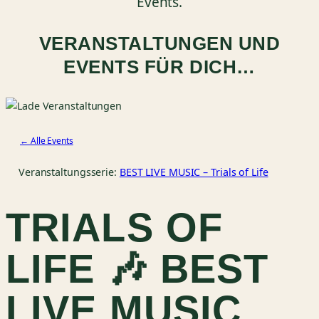
Events.
VERANSTALTUNGEN UND
EVENTS FÜR DICH…
← Alle Events
Veranstaltungsserie:
BEST LIVE MUSIC – Trials of Life
TRIALS OF
LIFE 🎶 BEST
LIVE MUSIC