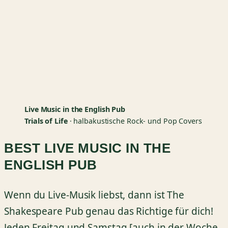
Live Music in the English Pub
Trials of Life
· halbakustische Rock- und Pop Covers
BEST LIVE MUSIC IN THE
ENGLISH PUB
Wenn du Live-Musik liebst, dann ist The
Shakespeare Pub genau das Richtige für dich!
Jeden Freitag und Samstag [auch in der Woche,