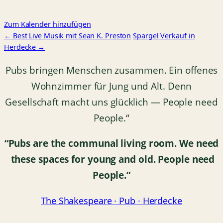
Zum Kalender hinzufügen
← Best Live Musik mit Sean K. Preston
Spargel Verkauf in
Herdecke →
Pubs bringen Menschen zusammen. Ein offenes
Wohnzimmer für Jung und Alt. Denn
Gesellschaft macht uns glücklich — People need
People.“
“Pubs are the communal living room.
We need
these spaces for young and old.
People need
People.”
The Shakespeare · Pub · Herdecke