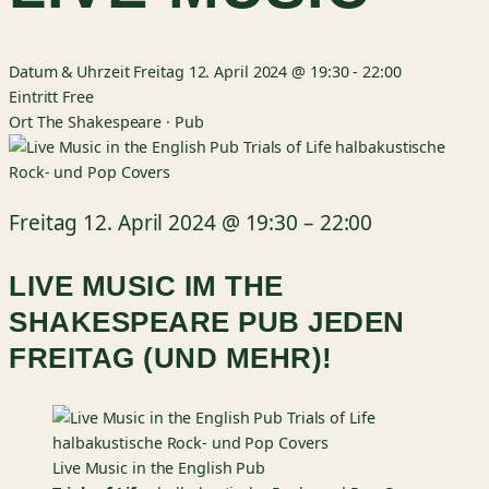
Datum & Uhrzeit
Freitag 12. April 2024 @ 19:30
-
22:00
Eintritt
Free
Ort
The Shakespeare · Pub
Freitag 12. April 2024
@
19:30
–
22:00
LIVE MUSIC IM THE
SHAKESPEARE PUB JEDEN
FREITAG (UND MEHR)!
Live Music in the English Pub