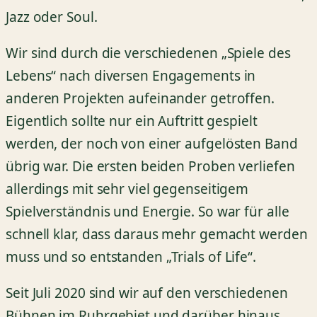
Jazz oder Soul.
Wir sind durch die verschiedenen „Spiele des
Lebens“ nach diversen Engagements in
anderen Projekten aufeinander getroffen.
Eigentlich sollte nur ein Auftritt gespielt
werden, der noch von einer aufgelösten Band
übrig war. Die ersten beiden Proben verliefen
allerdings mit sehr viel gegenseitigem
Spielverständnis und Energie. So war für alle
schnell klar, dass daraus mehr gemacht werden
muss und so entstanden „Trials of Life“.
Seit Juli 2020 sind wir auf den verschiedenen
Bühnen im Ruhrgebiet und darüber hinaus