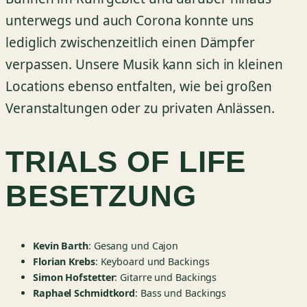
unterwegs und auch Corona konnte uns
lediglich zwischenzeitlich einen Dämpfer
verpassen. Unsere Musik kann sich in kleinen
Locations ebenso entfalten, wie bei großen
Veranstaltungen oder zu privaten Anlässen.
TRIALS OF LIFE
BESETZUNG
Kevin Barth
: Gesang und Cajon
Florian Krebs
: Keyboard und Backings
Simon Hofstetter
: Gitarre und Backings
Raphael Schmidtkord
: Bass und Backings