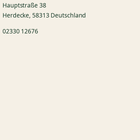
Hauptstraße 38
Herdecke
,
58313
Deutschland
02330 12676