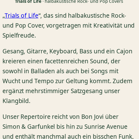
Trials of Life
· halbakustische Rock- und Pop Covers
„
Trials of Life
“, das sind halbakustische Rock-
und Pop Cover, vorgetragen mit Kreativität und
Spielfreude.
Gesang, Gitarre, Keyboard, Bass und ein Cajon
kreieren einen facettenreichen Sound, der
sowohl in Balladen als auch bei Songs mit
Wucht und Tempo zur Geltung kommt. Zudem
ergänzt mehrstimmiger Satzgesang unser
Klangbild.
Unser Repertoire reicht von Bon Jovi über
Simon & Garfunkel bis hin zu Sunrise Avenue
und enthält manchmal auch ein bisschen Funk,