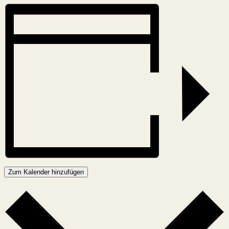
Zum Kalender hinzufügen