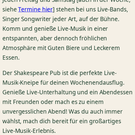
siehe
Termine hier
] stehen bei uns Live-Bands,
Singer Songwriter jeder Art, auf der Bühne.
Komm und genieße Live-Musik in einer
entspannten, aber dennoch fröhlichen
Atmosphäre mit Guten Biere und Leckerem
Essen.
Der Shakespeare Pub ist die perfekte Live-
Musik-Kneipe für deinen Wochenendausflug.
Genieße Live-Unterhaltung und ein Abendessen
mit Freunden oder mach es zu einem
unvergesslichen Abend! Was du auch immer
wählst, mach dich bereit für ein großartiges
Live-Musik-Erlebnis.