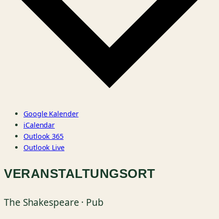
Google Kalender
iCalendar
Outlook 365
Outlook Live
VERANSTALTUNGSORT
The Shakespeare · Pub