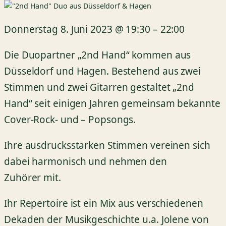
Donnerstag 8. Juni 2023
@
19:30
–
22:00
Die Duopartner „2nd Hand“ kommen aus
Düsseldorf und Hagen. Bestehend aus zwei
Stimmen und zwei Gitarren gestaltet „2nd
Hand“ seit einigen Jahren gemeinsam bekannte
Cover-Rock- und – Popsongs.
Ihre ausdrucksstarken Stimmen vereinen sich
dabei harmonisch und nehmen den
Zuhörer mit.
Ihr Repertoire ist ein Mix aus verschiedenen
Dekaden der Musikgeschichte u.a. Jolene von