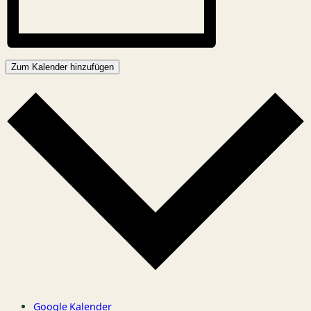
Zum Kalender hinzufügen
Google Kalender