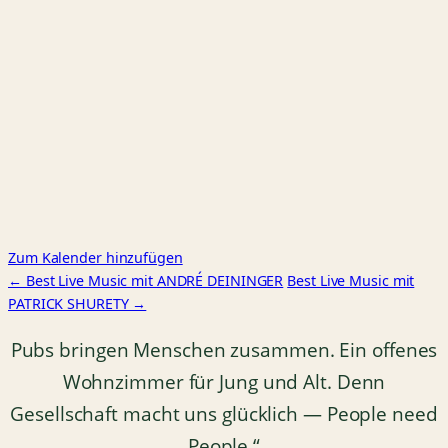
Zum Kalender hinzufügen
← Best Live Music mit ANDRÉ DEININGER
Best Live Music mit
PATRICK SHURETY →
Pubs bringen Menschen zusammen. Ein offenes
Wohnzimmer für Jung und Alt. Denn
Gesellschaft macht uns glücklich — People need
People.“