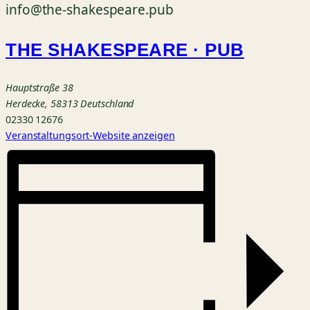
info@the-shakespeare.pub
THE SHAKESPEARE · PUB
Hauptstraße 38
Herdecke
,
58313
Deutschland
02330 12676
Veranstaltungsort-Website anzeigen