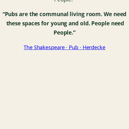
“Pubs are the communal living room.
We need
these spaces for young and old.
People need
People.”
The Shakespeare · Pub · Herdecke