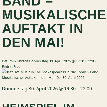
BAND –
MUSIKALISCH
AUFTAKT IN
DEN MAI!
Datum & Uhrzeit
Donnerstag 30. April 2026 @ 19:30
-
22:00
Eintritt
Free
Donnerstag 30. April 2026
@
19:30
–
22:00