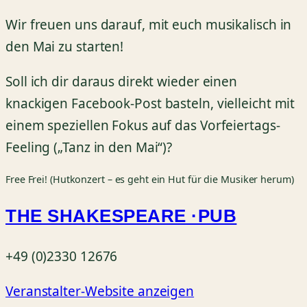
Wir freuen uns darauf, mit euch musikalisch in
den Mai zu starten!
Soll ich dir daraus direkt wieder einen
knackigen Facebook-Post basteln, vielleicht mit
einem speziellen Fokus auf das Vorfeiertags-
Feeling („Tanz in den Mai“)?
Free
Frei! (Hutkonzert – es geht ein Hut für die Musiker herum)
THE SHAKESPEARE ·PUB
+49 (0)2330 12676
Veranstalter-Website anzeigen