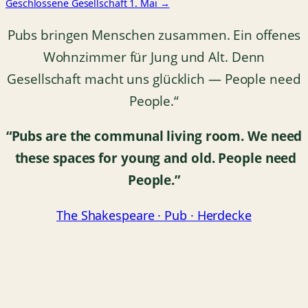
Geschlossene Gesellschaft 1. Mai →
Pubs bringen Menschen zusammen. Ein offenes
Wohnzimmer für Jung und Alt. Denn
Gesellschaft macht uns glücklich — People need
People.“
“Pubs are the communal living room.
We need
these spaces for young and old.
People need
People.”
The Shakespeare · Pub · Herdecke