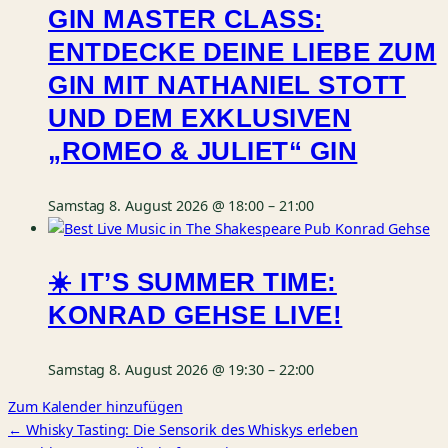
GIN MASTER CLASS:
ENTDECKE DEINE LIEBE ZUM
GIN MIT NATHANIEL STOTT
UND DEM EXKLUSIVEN
„ROMEO & JULIET“ GIN
Samstag 8. August 2026 @ 18:00
–
21:00
☀️ IT’S SUMMER TIME:
KONRAD GEHSE LIVE!
Samstag 8. August 2026 @ 19:30
–
22:00
Zum Kalender hinzufügen
← Whisky Tasting: Die Sensorik des Whiskys erleben