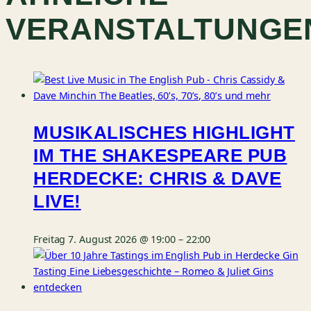
VERANSTALTUNGE
MUSIKALISCHES HIGHLIGHT
IM THE SHAKESPEARE PUB
HERDECKE: CHRIS & DAVE
LIVE!
Freitag 7. August 2026 @ 19:00
–
22:00