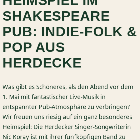
HEIMSPIEL IM
SHAKESPEARE
PUB: INDIE-FOLK &
POP AUS
HERDECKE
Was gibt es Schöneres, als den Abend vor dem
1. Mai mit fantastischer Live-Musik in
entspannter Pub-Atmosphäre zu verbringen?
Wir freuen uns riesig auf ein ganz besonderes
Heimspiel: Die Herdecker Singer-Songwriterin
Nic Koray ist mit ihrer fünfköpfigen Band zu