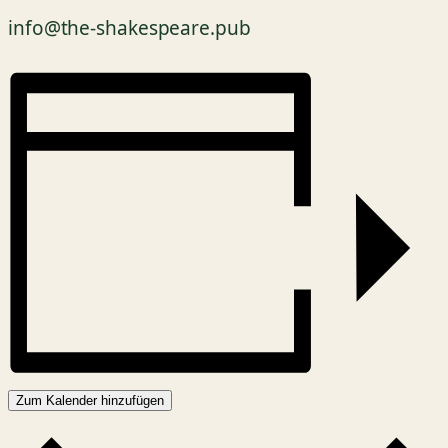
info@the-shakespeare.pub
Zum Kalender hinzufügen