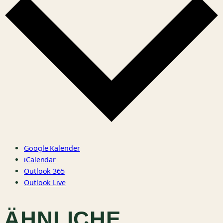
Google Kalender
iCalendar
Outlook 365
Outlook Live
ÄHNLICHE