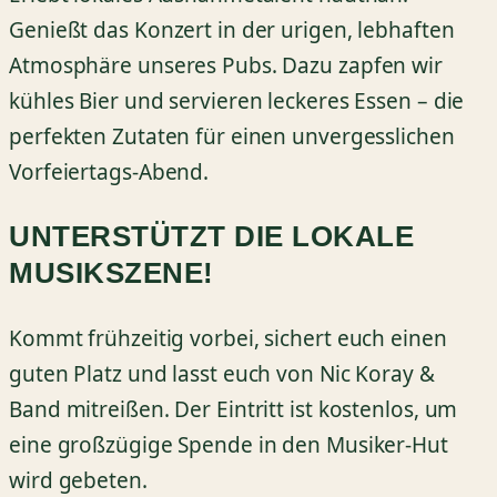
Genießt das Konzert in der urigen, lebhaften
Atmosphäre unseres Pubs. Dazu zapfen wir
kühles Bier und servieren leckeres Essen – die
perfekten Zutaten für einen unvergesslichen
Vorfeiertags-Abend.
UNTERSTÜTZT DIE LOKALE
MUSIKSZENE!
Kommt frühzeitig vorbei, sichert euch einen
guten Platz und lasst euch von Nic Koray &
Band mitreißen. Der Eintritt ist kostenlos, um
eine großzügige Spende in den Musiker-Hut
wird gebeten.