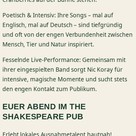
Poetisch & Intensiv: Ihre Songs – mal auf
Englisch, mal auf Deutsch – sind tiefgründig
und oft von der engen Verbundenheit zwischen
Mensch, Tier und Natur inspiriert.
Fesselnde Live-Performance: Gemeinsam mit
ihrer eingespielten Band sorgt Nic Koray für
intensive, magische Momente und sucht stets
den engen Kontakt zum Publikum.
EUER ABEND IM THE
SHAKESPEARE PUB
Erlebt lokales Ausnahmetalent hautnah!