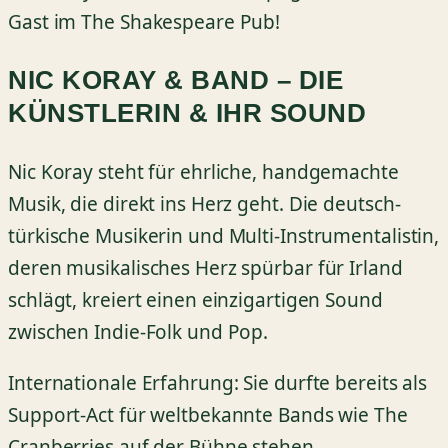
Gast im The Shakespeare Pub!
NIC KORAY & BAND – DIE
KÜNSTLERIN & IHR SOUND
Nic Koray steht für ehrliche, handgemachte
Musik, die direkt ins Herz geht. Die deutsch-
türkische Musikerin und Multi-Instrumentalistin,
deren musikalisches Herz spürbar für Irland
schlägt, kreiert einen einzigartigen Sound
zwischen Indie-Folk und Pop.
Internationale Erfahrung: Sie durfte bereits als
Support-Act für weltbekannte Bands wie The
Cranberries auf der Bühne stehen.