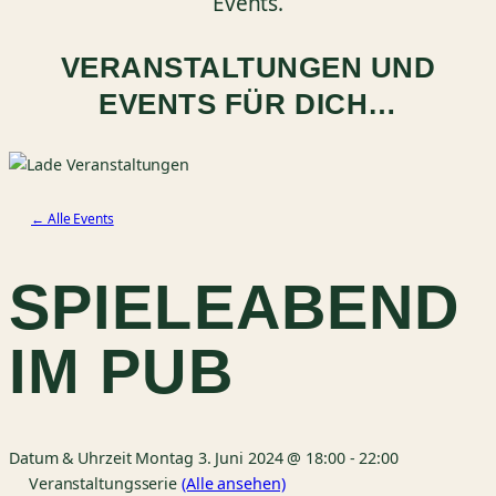
Events.
VERANSTALTUNGEN UND
EVENTS FÜR DICH…
← Alle Events
SPIELEABEND
IM PUB
Datum & Uhrzeit
Montag 3. Juni 2024 @ 18:00
-
22:00
Veranstaltungsserie
(Alle ansehen)