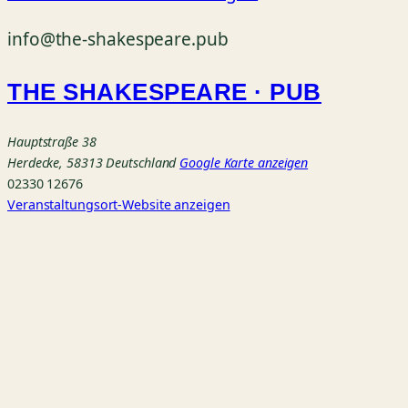
info@the-shakespeare.pub
THE SHAKESPEARE · PUB
Hauptstraße 38
Herdecke
,
58313
Deutschland
Google Karte anzeigen
02330 12676
Veranstaltungsort-Website anzeigen