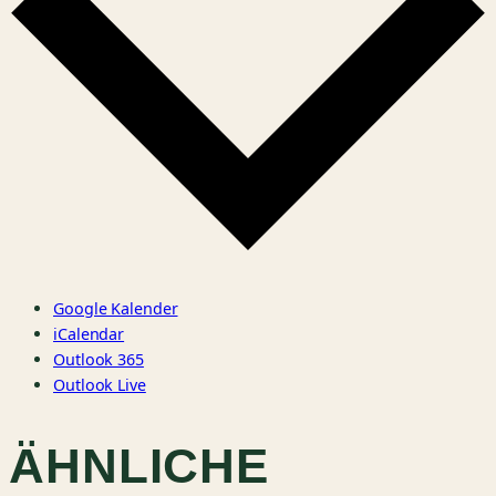
Google Kalender
iCalendar
Outlook 365
Outlook Live
ÄHNLICHE