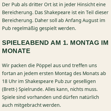
Der Pub als dritter Ort ist in jeder Hinsicht eine
Bereicherung. Das Shakepeare ist ein Teil dieser
Bereicherung. Daher soll ab Anfang August im
Pub regelmäßig gespielt werden.
SPIELEABEND AM 1. MONTAG IM
MONATE
Wir packen die Pöppel aus und treffen uns
fortan an jedem ersten Montag des Monats ab
18 Uhr im Shakespeare Pub zur geselligen
(Brett-) Spielrunde. Alles kann, nichts muss.
Spiele sind vorhanden und dürfen natürlich
auch mitgebracht werden.