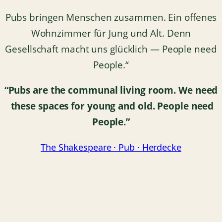
Pubs bringen Menschen zusammen. Ein offenes
Wohnzimmer für Jung und Alt. Denn
Gesellschaft macht uns glücklich — People need
People.“
“Pubs are the communal living room.
We need
these spaces for young and old.
People need
People.”
The Shakespeare · Pub · Herdecke