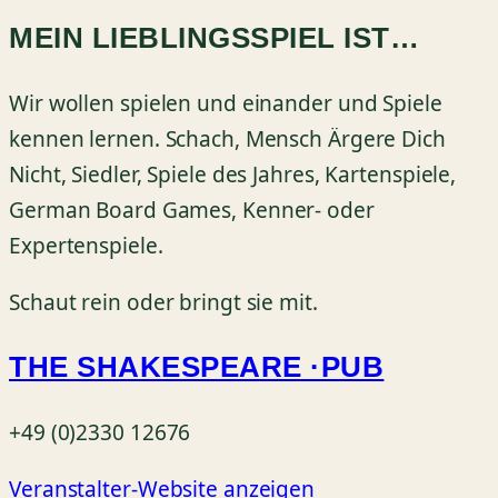
MEIN LIEBLINGSSPIEL IST…
Wir wollen spielen und einander und Spiele
kennen lernen. Schach, Mensch Ärgere Dich
Nicht, Siedler, Spiele des Jahres, Kartenspiele,
German Board Games, Kenner- oder
Expertenspiele.
Schaut rein oder bringt sie mit.
THE SHAKESPEARE ·PUB
+49 (0)2330 12676
Veranstalter-Website anzeigen