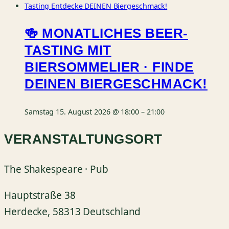
🍻 MONATLICHES BEER-
TASTING MIT
BIERSOMMELIER · FINDE
DEINEN BIERGESCHMACK!
Samstag 15. August 2026 @ 18:00
–
21:00
VERANSTALTUNGSORT
The Shakespeare · Pub
Hauptstraße 38
Herdecke
,
58313
Deutschland