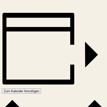
Zum Kalender hinzufügen