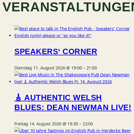
VERANSTALTUNGE
SPEAKERS‘ CORNER
Dienstag 11. August 2026 @ 19:00
–
21:00
🎸 AUTHENTIC WELSH
BLUES: DEAN NEWMAN LIVE!
Freitag 14. August 2026 @ 19:30
–
22:00