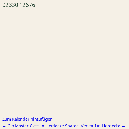
02330 12676
Zum Kalender hinzufügen
← Gin Master Class in Herdecke
Spargel Verkauf in Herdecke →