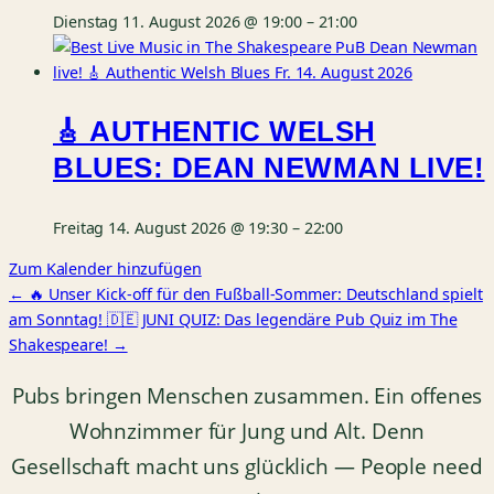
Dienstag 11. August 2026 @ 19:00
–
21:00
🎸 AUTHENTIC WELSH
BLUES: DEAN NEWMAN LIVE!
Freitag 14. August 2026 @ 19:30
–
22:00
Zum Kalender hinzufügen
← 🔥 Unser Kick-off für den Fußball-Sommer: Deutschland spielt
am Sonntag! 🇩🇪
JUNI QUIZ: Das legendäre Pub Quiz im The
Shakespeare! →
Pubs bringen Menschen zusammen. Ein offenes
Wohnzimmer für Jung und Alt. Denn
Gesellschaft macht uns glücklich — People need