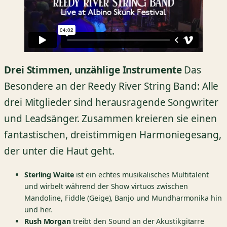
Drei Stimmen, unzählige Instrumente
Das
Besondere an der Reedy River String Band: Alle
drei Mitglieder sind herausragende Songwriter
und Leadsänger. Zusammen kreieren sie einen
fantastischen, dreistimmigen Harmoniegesang,
der unter die Haut geht.
Sterling Waite
ist ein echtes musikalisches Multitalent
und wirbelt während der Show virtuos zwischen
Mandoline, Fiddle (Geige), Banjo und Mundharmonika hin
und her.
Rush Morgan
treibt den Sound an der Akustikgitarre