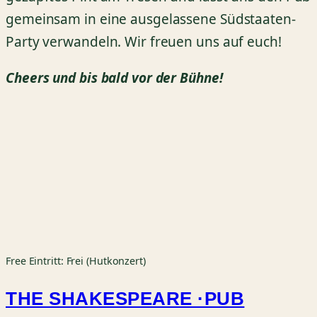
gemeinsam in eine ausgelassene Südstaaten-
Party verwandeln. Wir freuen uns auf euch!
Cheers und bis bald vor der Bühne!
Free
Eintritt: Frei (Hutkonzert)
THE SHAKESPEARE ·PUB