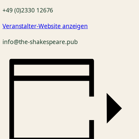
+49 (0)2330 12676
Veranstalter-Website anzeigen
info@the-shakespeare.pub