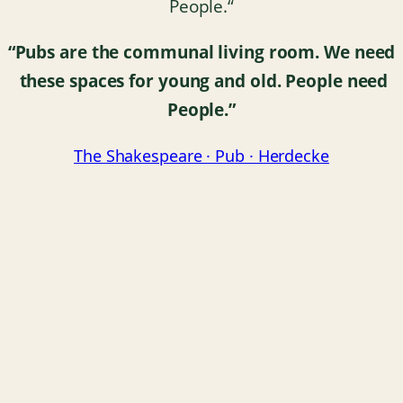
People.“
“Pubs are the communal living room.
We need
these spaces for young and old.
People need
People.”
The Shakespeare · Pub · Herdecke