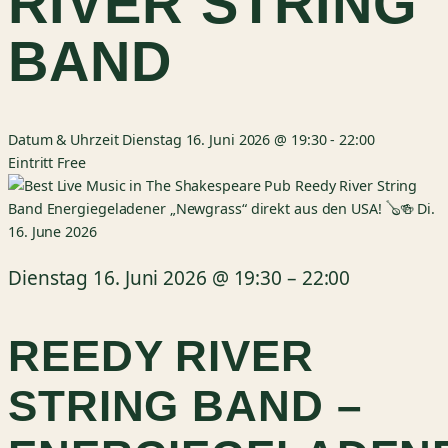
RIVER STRING
BAND
Datum & Uhrzeit
Dienstag 16. Juni 2026 @ 19:30
-
22:00
Eintritt
Free
Dienstag 16. Juni 2026
@
19:30
–
22:00
REEDY RIVER
STRING BAND –