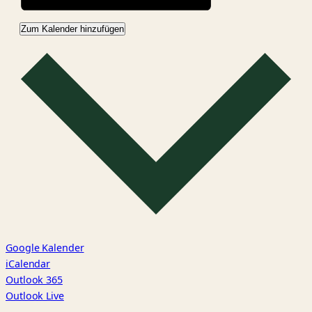
Zum Kalender hinzufügen
Google Kalender
iCalendar
Outlook 365
Outlook Live