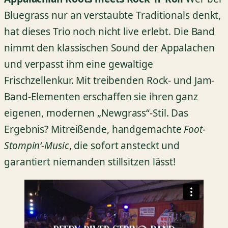
Bluegrass nur an verstaubte Traditionals denkt,
hat dieses Trio noch nicht live erlebt. Die Band
nimmt den klassischen Sound der Appalachen
und verpasst ihm eine gewaltige
Frischzellenkur. Mit treibenden Rock- und Jam-
Band-Elementen erschaffen sie ihren ganz
eigenen, modernen „Newgrass“-Stil. Das
Ergebnis? Mitreißende, handgemachte
Foot-
Stompin‘-Music
, die sofort ansteckt und
garantiert niemanden stillsitzen lässt!