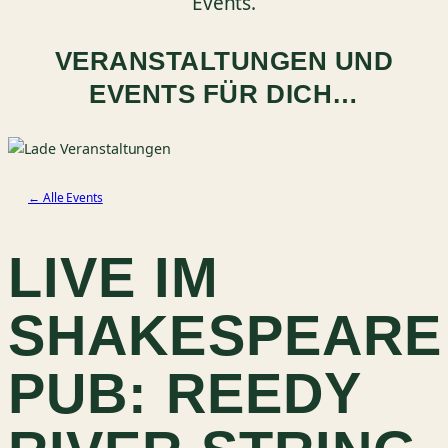
Events.
VERANSTALTUNGEN UND
EVENTS FÜR DICH…
← Alle Events
LIVE IM
SHAKESPEARE
PUB: REEDY