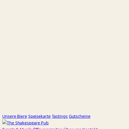
Unsere Biere
Speisekarte
Tastings
Gutscheine