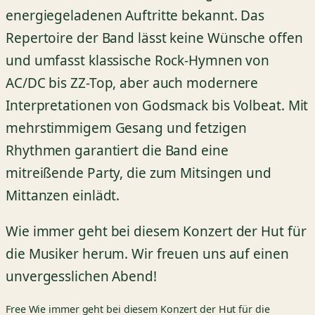
energiegeladenen Auftritte bekannt. Das
Repertoire der Band lässt keine Wünsche offen
und umfasst klassische Rock-Hymnen von
AC/DC bis ZZ-Top, aber auch modernere
Interpretationen von Godsmack bis Volbeat. Mit
mehrstimmigem Gesang und fetzigen
Rhythmen garantiert die Band eine
mitreißende Party, die zum Mitsingen und
Mittanzen einlädt.
Wie immer geht bei diesem Konzert der Hut für
die Musiker herum. Wir freuen uns auf einen
unvergesslichen Abend!
Free
Wie immer geht bei diesem Konzert der Hut für die