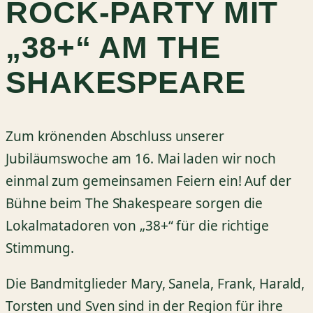
ROCK-PARTY MIT
„38+“ AM THE
SHAKESPEARE
Zum krönenden Abschluss unserer
Jubiläumswoche am 16. Mai laden wir noch
einmal zum gemeinsamen Feiern ein! Auf der
Bühne beim The Shakespeare sorgen die
Lokalmatadoren von „38+“ für die richtige
Stimmung.
Die Bandmitglieder Mary, Sanela, Frank, Harald,
Torsten und Sven sind in der Region für ihre