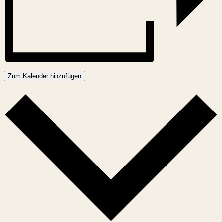
Zum Kalender hinzufügen