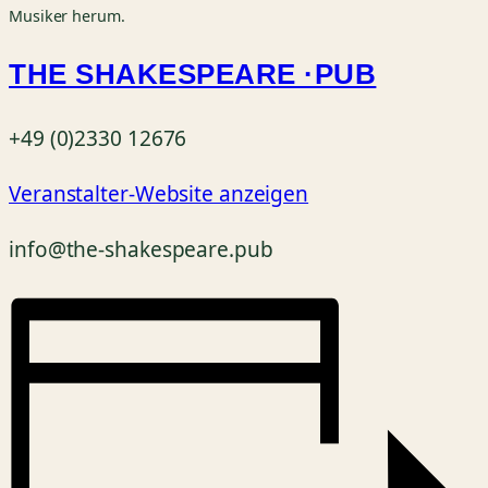
Musiker herum.
THE SHAKESPEARE ·PUB
+49 (0)2330 12676
Veranstalter-Website anzeigen
info@the-shakespeare.pub