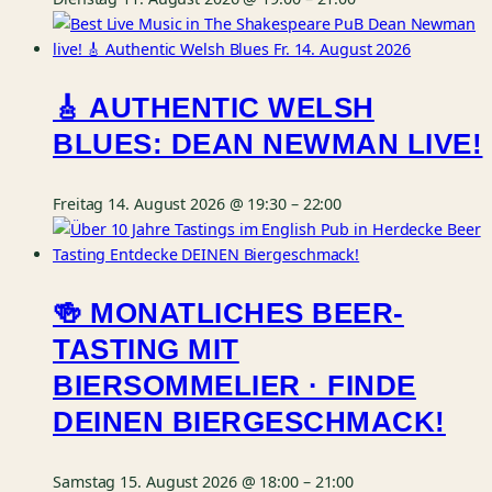
🎸 AUTHENTIC WELSH
BLUES: DEAN NEWMAN LIVE!
Freitag 14. August 2026 @ 19:30
–
22:00
🍻 MONATLICHES BEER-
TASTING MIT
BIERSOMMELIER · FINDE
DEINEN BIERGESCHMACK!
Samstag 15. August 2026 @ 18:00
–
21:00