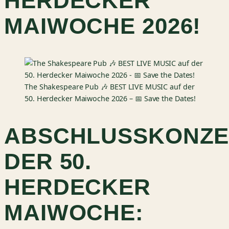
HERDECKER
MAIWOCHE 2026!
The Shakespeare Pub 🎶 BEST LIVE MUSIC auf der
50. Herdecker Maiwoche 2026 – 📅 Save the Dates!
ABSCHLUSSKONZE
DER 50.
HERDECKER
MAIWOCHE: